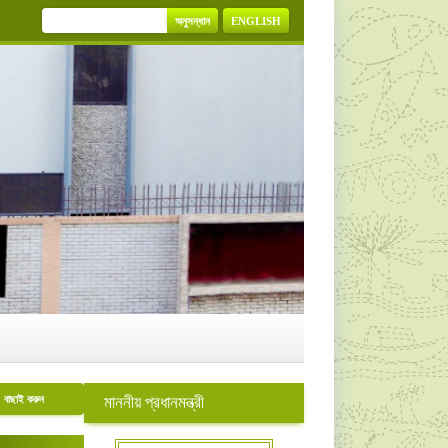
অনুসন্ধান
ENGLISH
বাছাই করুন
মাননীয় প্রধানমন্ত্রী