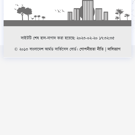
সাইটটি শেষ হাল-নাগাদ করা হয়েছে: ২০২৩-০২-২০ ১৭:৩২:৩৫
© ২০১৩ বাংলাদেশ আর্মড সার্ভিসেস বোর্ড।
গোপনীয়তা নীতি
|
দাবিত্যাগ