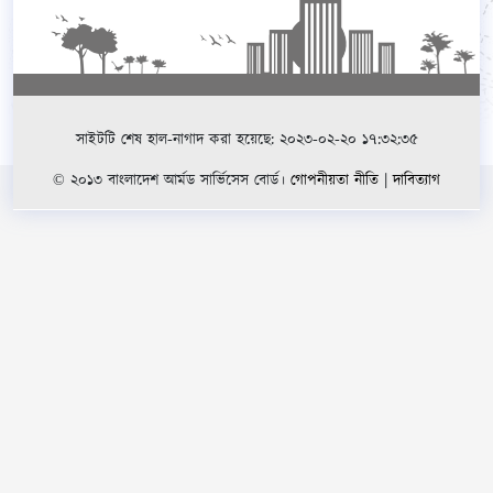
সাইটটি শেষ হাল-নাগাদ করা হয়েছে: ২০২৩-০২-২০ ১৭:৩২:৩৫
© ২০১৩ বাংলাদেশ আর্মড সার্ভিসেস বোর্ড।
গোপনীয়তা নীতি
|
দাবিত্যাগ