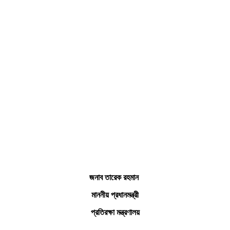
জনাব তারেক রহমান
মাননীয় প্রধানমন্ত্রী
প্রতিরক্ষা মন্ত্রণালয়