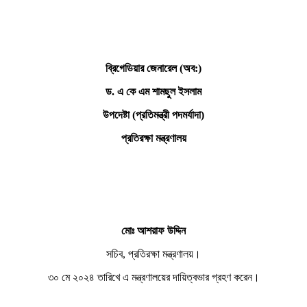
ব্রিগেডিয়ার জেনারেল (অব:)
ড. এ কে এম শামছুল ইসলাম
উপদেষ্টা (প্রতিমন্ত্রী পদমর্যাদা)
প্রতিরক্ষা মন্ত্রণালয়
মোঃ আশরাফ উদ্দিন
সচিব, প্রতিরক্ষা মন্ত্রণালয়।
৩০ মে ২০২৪ তারিখে এ মন্ত্রণালয়ের দায়িত্বভার গ্রহণ করেন।