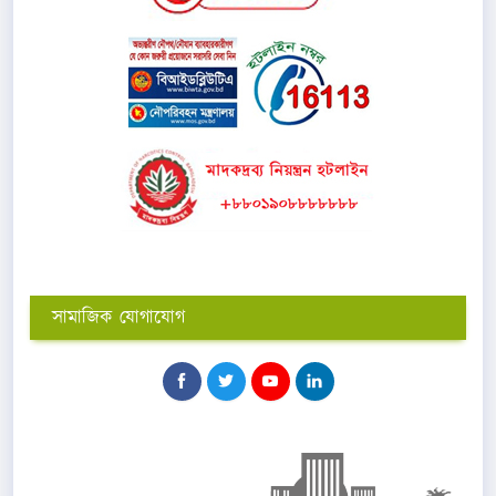
সামাজিক যোগাযোগ