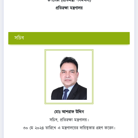
উপদেষ্টা (প্রতিমন্ত্রী পদমর্যাদা)
প্রতিরক্ষা মন্ত্রণালয়
সচিব
মোঃ আশরাফ উদ্দিন
সচিব, প্রতিরক্ষা মন্ত্রণালয়।
৩০ মে ২০২৪ তারিখে এ মন্ত্রণালয়ের দায়িত্বভার গ্রহণ করেন।