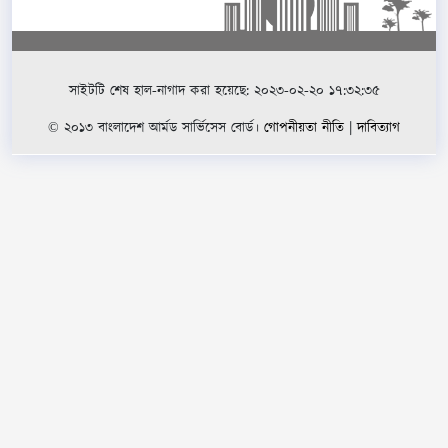
সাইটটি শেষ হাল-নাগাদ করা হয়েছে: ২০২৩-০২-২০ ১৭:৩২:৩৫
© ২০১৩ বাংলাদেশ আর্মড সার্ভিসেস বোর্ড।
গোপনীয়তা নীতি
|
দাবিত্যাগ