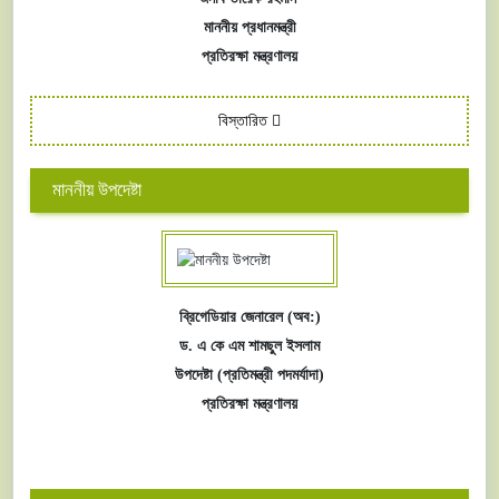
মাননীয় প্রধানমন্ত্রী
প্রতিরক্ষা মন্ত্রণালয়
বিস্তারিত
মাননীয় উপদেষ্টা
ব্রিগেডিয়ার জেনারেল (অব:)
ড. এ কে এম শামছুল ইসলাম
উপদেষ্টা (প্রতিমন্ত্রী পদমর্যাদা)
প্রতিরক্ষা মন্ত্রণালয়