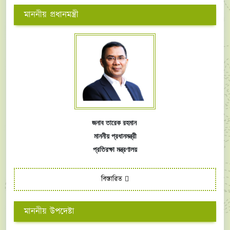
মাননীয় প্রধানমন্ত্রী
জনাব তারেক রহমান
মাননীয় প্রধানমন্ত্রী
প্রতিরক্ষা মন্ত্রণালয়
বিস্তারিত
মাননীয় উপদেষ্টা