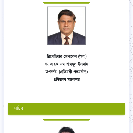
ব্রিগেডিয়ার জেনারেল (অব:)
ড. এ কে এম শামছুল ইসলাম
উপদেষ্টা (প্রতিমন্ত্রী পদমর্যাদা)
প্রতিরক্ষা মন্ত্রণালয়
সচিব