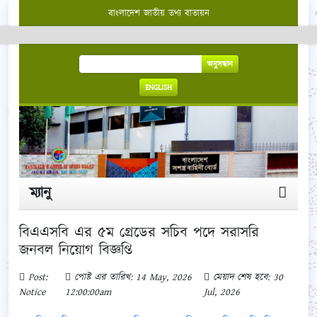
বাংলাদেশ জাতীয় তথ্য বাতায়ন
অনুসন্ধান
ENGLISH
ম্যানু
বিএএসবি এর ৫ম গ্রেডের সচিব পদে সরাসরি
জনবল নিয়োগ বিজ্ঞপ্তি
Post:
পোষ্ট এর তারিখ: 14 May, 2026
মেয়াদ শেষ হবে: 30
Notice
12:00:00am
Jul, 2026