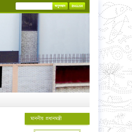
অনুসন্ধান
ENGLISH
মাননীয় প্রধানমন্ত্রী