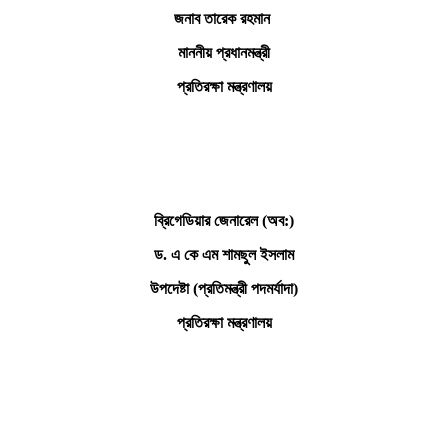
জনাব তারেক রহমান
মাননীয় প্রধানমন্ত্রী
প্রতিরক্ষা মন্ত্রণালয়
ব্রিগেডিয়ার জেনারেল (অব:)
ড. এ কে এম শামছুল ইসলাম
উপদেষ্টা (প্রতিমন্ত্রী পদমর্যাদা)
প্রতিরক্ষা মন্ত্রণালয়