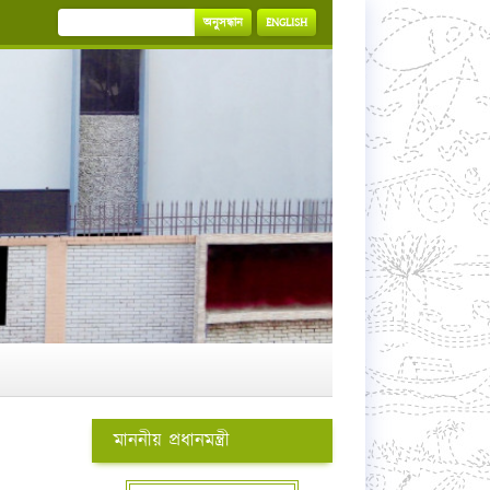
অনুসন্ধান
ENGLISH
মাননীয় প্রধানমন্ত্রী