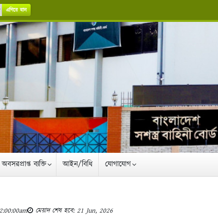
এগিয়ে যান
অবসরপ্রাপ্ত ব্যক্তি
আইন/বিধি
যোগাযোগ
12:00:00am
মেয়াদ শেষ হবে: 21 Jun, 2026