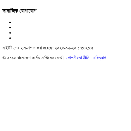
সামাজিক যোগাযোগ
সাইটটি শেষ হাল-নাগাদ করা হয়েছে: ২০২৩-০২-২০ ১৭:৩২:৩৫
© ২০১৩ বাংলাদেশ আর্মড সার্ভিসেস বোর্ড।
গোপনীয়তা নীতি
|
দাবিত্যাগ