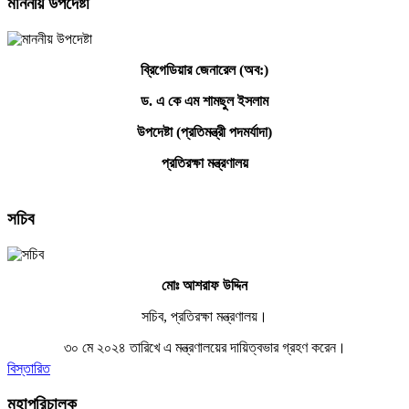
মাননীয় উপদেষ্টা
ব্রিগেডিয়ার জেনারেল (অব:)
ড. এ কে এম শামছুল ইসলাম
উপদেষ্টা (প্রতিমন্ত্রী পদমর্যাদা)
প্রতিরক্ষা মন্ত্রণালয়
সচিব
মোঃ আশরাফ উদ্দিন
সচিব, প্রতিরক্ষা মন্ত্রণালয়।
৩০ মে ২০২৪ তারিখে এ মন্ত্রণালয়ের দায়িত্বভার গ্রহণ করেন।
বিস্তারিত
মহাপরিচালক