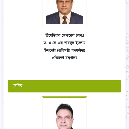
ব্রিগেডিয়ার জেনারেল (অব:)
ড. এ কে এম শামছুল ইসলাম
উপদেষ্টা (প্রতিমন্ত্রী পদমর্যাদা)
প্রতিরক্ষা মন্ত্রণালয়
সচিব