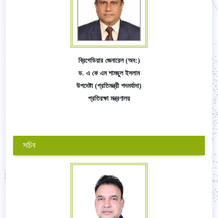
ব্রিগেডিয়ার জেনারেল (অব:)
ড. এ কে এম শামছুল ইসলাম
উপদেষ্টা (প্রতিমন্ত্রী পদমর্যাদা)
প্রতিরক্ষা মন্ত্রণালয়
সচিব