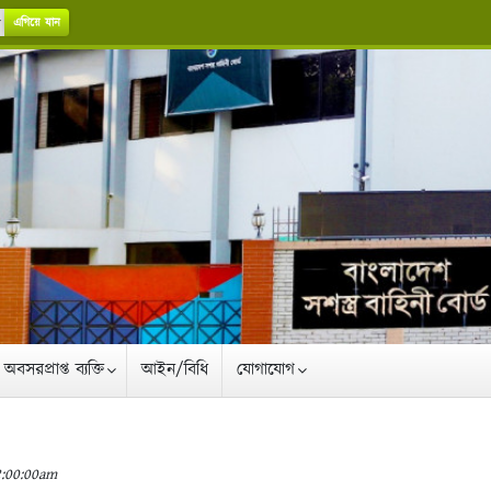
এগিয়ে যান
অবসরপ্রাপ্ত ব্যক্তি
আইন/বিধি
যোগাযোগ
2:00:00am