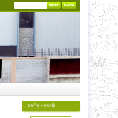
অনুসন্ধান
ENGLISH
মাননীয় প্রধানমন্ত্রী