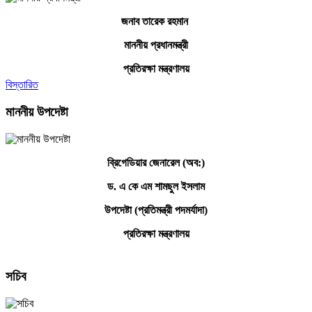
জনাব তারেক রহমান
মাননীয় প্রধানমন্ত্রী
প্রতিরক্ষা মন্ত্রণালয়
বিস্তারিত
মাননীয় উপদেষ্টা
ব্রিগেডিয়ার জেনারেল (অব:)
ড. এ কে এম শামছুল ইসলাম
উপদেষ্টা (প্রতিমন্ত্রী পদমর্যাদা)
প্রতিরক্ষা মন্ত্রণালয়
সচিব