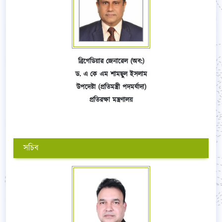
ব্রিগেডিয়ার জেনারেল (অব:)
ড. এ কে এম শামছুল ইসলাম
উপদেষ্টা (প্রতিমন্ত্রী পদমর্যাদা)
প্রতিরক্ষা মন্ত্রণালয়
সচিব