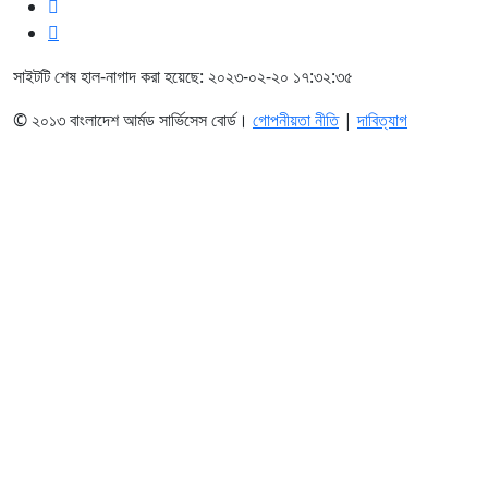
সাইটটি শেষ হাল-নাগাদ করা হয়েছে: ২০২৩-০২-২০ ১৭:৩২:৩৫
© ২০১৩ বাংলাদেশ আর্মড সার্ভিসেস বোর্ড।
গোপনীয়তা নীতি
|
দাবিত্যাগ