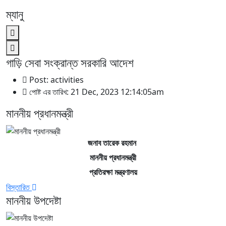
ম্যানু
গাড়ি সেবা সংক্রান্ত সরকারি আদেশ
Post: activities
পোষ্ট এর তারিখ: 21 Dec, 2023 12:14:05am
মাননীয় প্রধানমন্ত্রী
জনাব তারেক রহমান
মাননীয় প্রধানমন্ত্রী
প্রতিরক্ষা মন্ত্রণালয়
বিস্তারিত
মাননীয় উপদেষ্টা