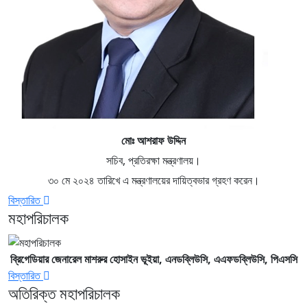
মোঃ আশরাফ উদ্দিন
সচিব, প্রতিরক্ষা মন্ত্রণালয়।
৩০ মে ২০২৪ তারিখে এ মন্ত্রণালয়ের দায়িত্বভার গ্রহণ করেন।
বিস্তারিত
মহাপরিচালক
ব্রিগেডিয়ার জেনারেল মাশরুর হোসাইন ভূইয়া, এনডব্লিউসি,
এএফ
ডব্লিউসি,
পিএসসি
বিস্তারিত
অতিরিক্ত মহাপরিচালক