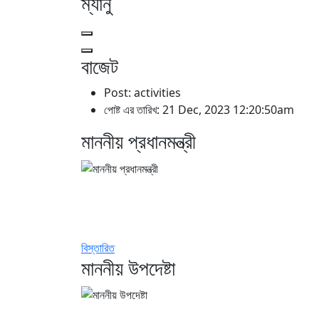
ম্যানু
বাজেট
Post: activities
পোষ্ট এর তারিখ: 21 Dec, 2023 12:20:50am
মাননীয় প্রধানমন্ত্রী
বিস্তারিত
মাননীয় উপদেষ্টা