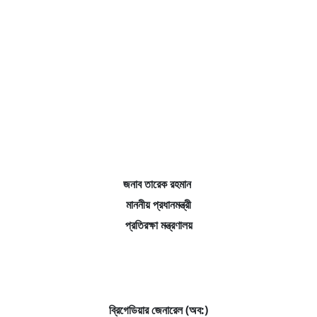
জনাব তারেক রহমান
মাননীয় প্রধানমন্ত্রী
প্রতিরক্ষা মন্ত্রণালয়
ব্রিগেডিয়ার জেনারেল (অব:)