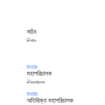
সচিব
বিস্তারিত
মহাপরিচালক
বিস্তারিত
অতিরিক্ত মহাপরিচালক