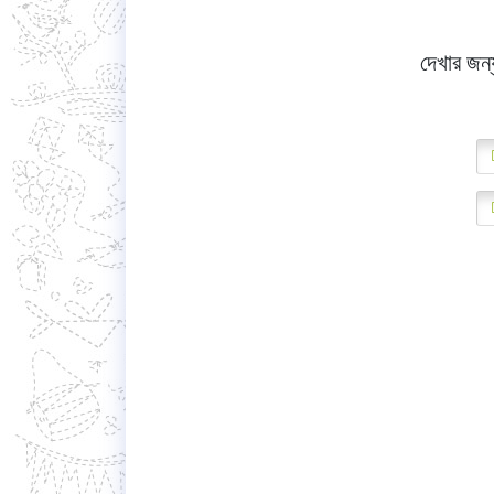
দেখার জন্