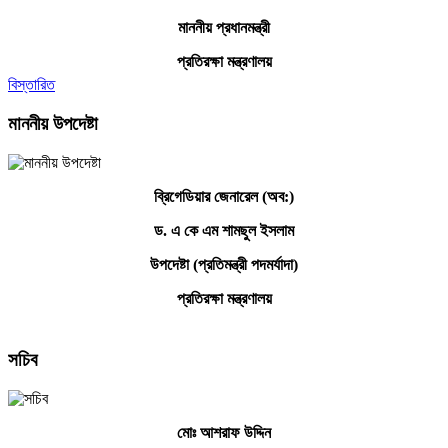
মাননীয় প্রধানমন্ত্রী
প্রতিরক্ষা মন্ত্রণালয়
বিস্তারিত
মাননীয় উপদেষ্টা
ব্রিগেডিয়ার জেনারেল (অব:)
ড. এ কে এম শামছুল ইসলাম
উপদেষ্টা (প্রতিমন্ত্রী পদমর্যাদা)
প্রতিরক্ষা মন্ত্রণালয়
সচিব
মোঃ আশরাফ উদ্দিন