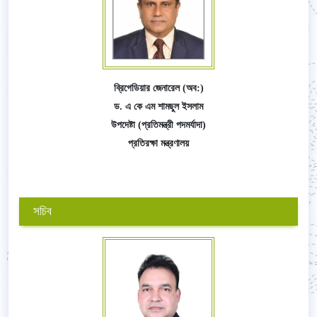
ব্রিগেডিয়ার জেনারেল (অব:)
ড. এ কে এম শামছুল ইসলাম
উপদেষ্টা (প্রতিমন্ত্রী পদমর্যাদা)
প্রতিরক্ষা মন্ত্রণালয়
সচিব