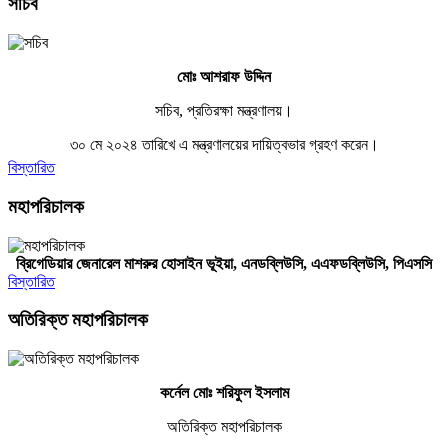
সচিব
মোঃ আশরাফ উদ্দিন
সচিব, প্রতিরক্ষা মন্ত্রণালয়।
৩০ মে ২০২৪ তারিখে এ মন্ত্রণালয়ের দায়িত্বভার গ্রহণ করেন।
বিস্তারিত
মহাপরিচালক
ব্রিগেডিয়ার জেনারেল মাশরুর হোসাইন ভূইয়া, এনডব্লিউসি,
এএফ
ডব্লিউসি,
পিএসসি
বিস্তারিত
অতিরিক্ত মহাপরিচালক
কর্নেল মোঃ শরিফুল ইসলাম
অতিরিক্ত মহাপরিচালক