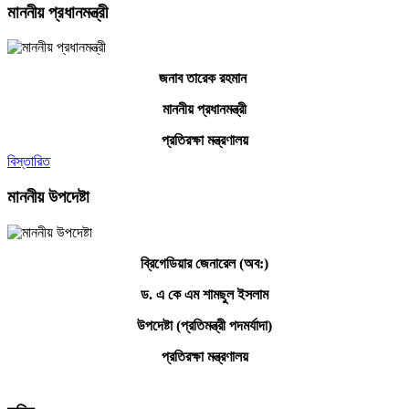
মাননীয় প্রধানমন্ত্রী
জনাব তারেক রহমান
মাননীয় প্রধানমন্ত্রী
প্রতিরক্ষা মন্ত্রণালয়
বিস্তারিত
মাননীয় উপদেষ্টা
ব্রিগেডিয়ার জেনারেল (অব:)
ড. এ কে এম শামছুল ইসলাম
উপদেষ্টা (প্রতিমন্ত্রী পদমর্যাদা)
প্রতিরক্ষা মন্ত্রণালয়